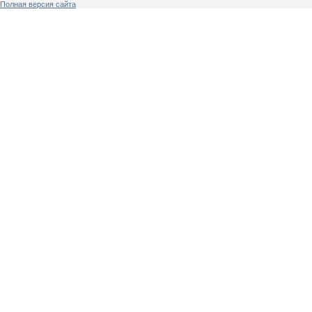
Полная версия сайта