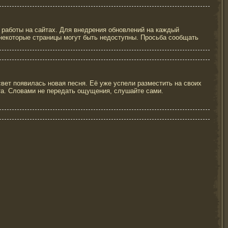
работы на сайтах. Для внедрения обновлений на каждый
 некоторые страницы могут быть недоступны. Просьба сообщать
вет появилась новая песня. Её уже успели разместить на своих
йта. Словами не передать ощущения, слушайте сами.