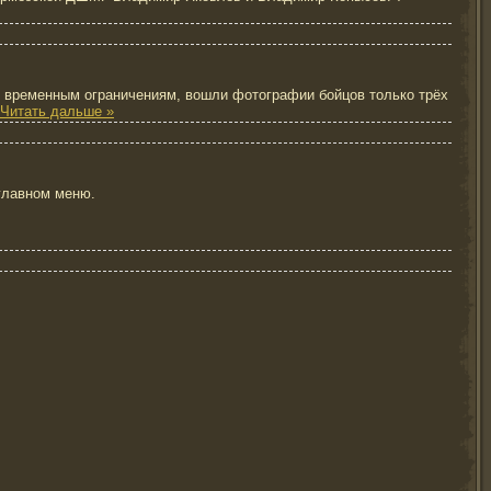
 временным ограничениям, вошли фотографии бойцов только трёх
Читать дальше »
главном меню.