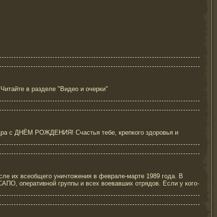
Читайте в разделе "Видео и очерки"
дра с ДНЁМ РОЖДЕНИЯ! Счастья тебе, крепкого здоровья и
ле их всеобщего уничтожения в феврале-марте 1989 года. В
АПО, оперативной группы и всех воевавших отрядов. Если у кого-