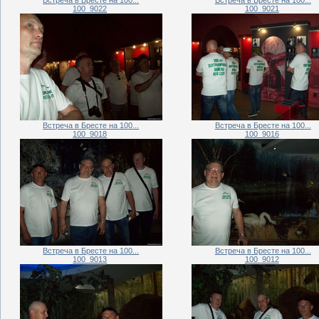
Встреча в Бресте на 100...
Встреча в Бресте на 100...
100_9022
100_9021
Встреча в Бресте на 100...
Встреча в Бресте на 100...
100_9018
100_9016
Встреча в Бресте на 100...
Встреча в Бресте на 100...
100_9013
100_9012