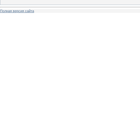
Полная версия сайта