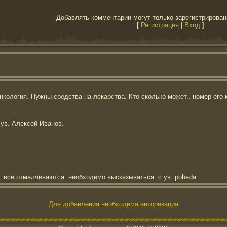
Добавлять комментарии могут только зарегистрирован
[
Регистрация
|
Вход
]
Для добавления необходима авторизация