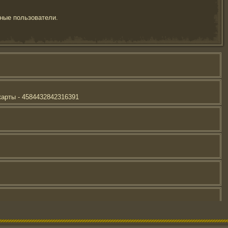
ные пользователи.