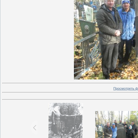
Просмотреть ф