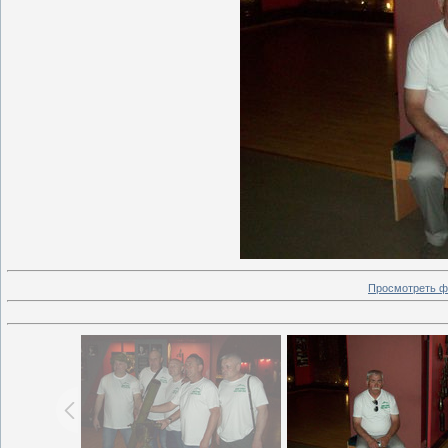
Просмотреть ф