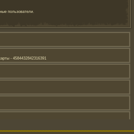
ные пользователи.