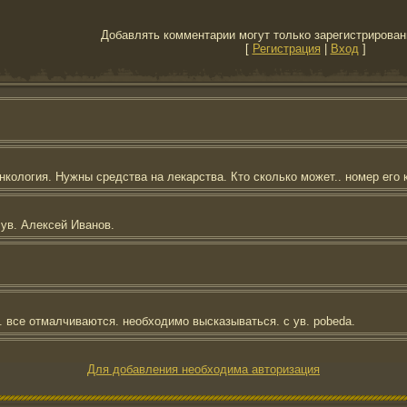
Добавлять комментарии могут только зарегистрирован
[
Регистрация
|
Вход
]
Для добавления необходима авторизация