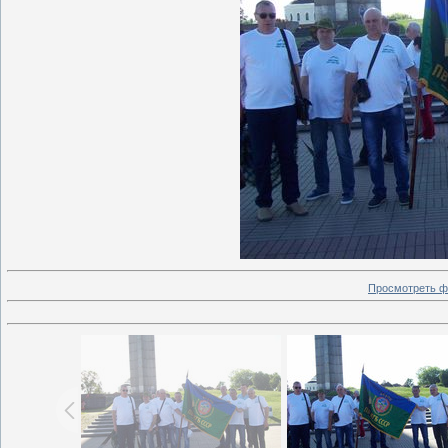
Просмотреть ф