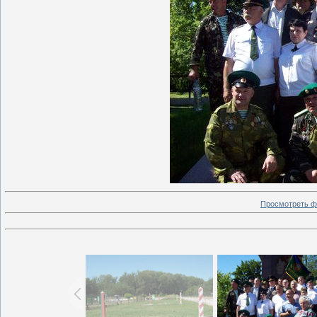
Просмотреть ф