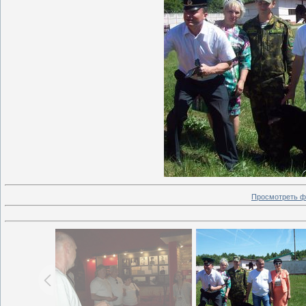
Просмотреть ф